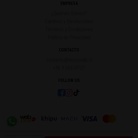
EMPRESA
¿Quiénes Somos?
Cambios y Devoluciones
Términos y Condiciones
Política de Privacidad
CONTACTO
contacto@tecnovalp.cl
+56 9 56514727
FOLLOW US