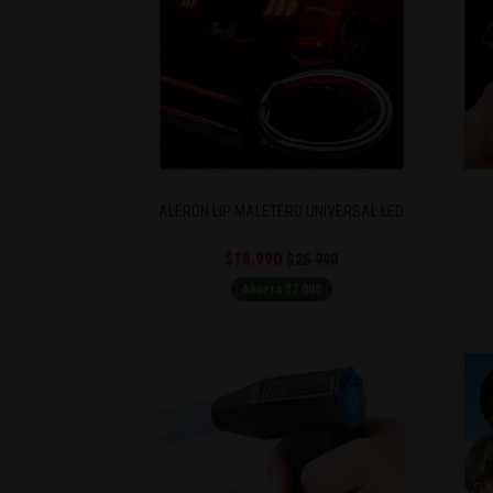
ALERÓN LIP MALETERO UNIVERSAL LED
$18.990
$25.990
Ahorra $7.000