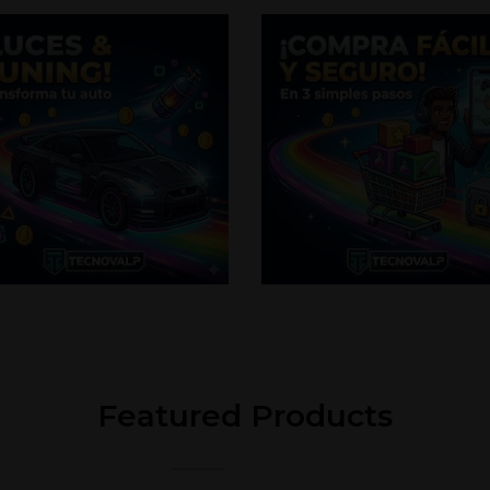
Featured Products