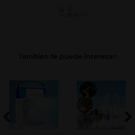
También te puede interesar:
Previous
Next