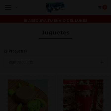
0
📅 ASEGURA TU ENVÍO DEL LUNES
Juguetes
29 Product(s)
SORT PRODUCTS