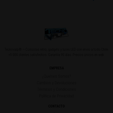
Tecnovalp® — Consolas retro, gadgets y luces LED con envío a todo Chile.
+5.000 clientes satisfechos. Garantía 90 días. Precios únicos en web.
EMPRESA
¿Quiénes Somos?
Cambios y Devoluciones
Términos y Condiciones
Política de Privacidad
CONTACTO