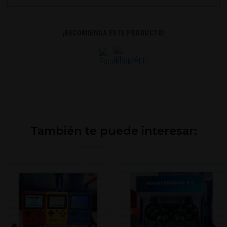
¡RECOMIENDA ESTE PRODUCTO!
También te puede interesar: