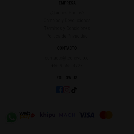
EMPRESA
¿Quiénes Somos?
Cambios y Devoluciones
Términos y Condiciones
Política de Privacidad
CONTACTO
contacto@tecnovalp.cl
+56 9 56514727
FOLLOW US