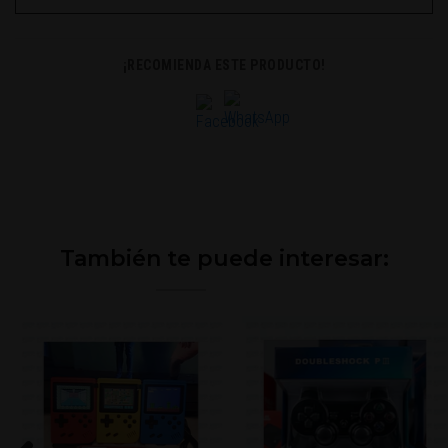
¡RECOMIENDA ESTE PRODUCTO!
También te puede interesar: