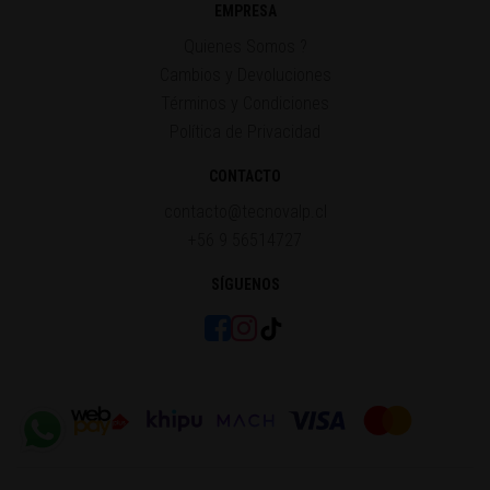
EMPRESA
Quienes Somos ?
Cambios y Devoluciones
Términos y Condiciones
Política de Privacidad
CONTACTO
contacto@tecnovalp.cl
+56 9 56514727
SÍGUENOS