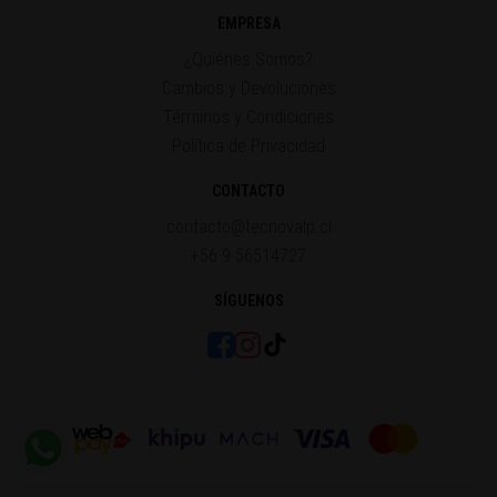
EMPRESA
¿Quiénes Somos?
Cambios y Devoluciones
Términos y Condiciones
Política de Privacidad
CONTACTO
contacto@tecnovalp.cl
+56 9 56514727
SÍGUENOS