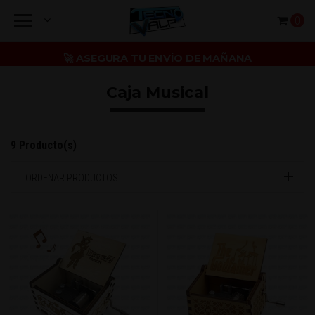
0
🚀 ASEGURA TU ENVÍO DE MAÑANA
Caja Musical
9 Producto(s)
ORDENAR PRODUCTOS