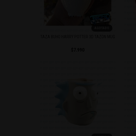
AGOTADO
TAZA BUHO HARRY POTTER 3D TAZON MUG
$7.990