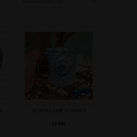
ORDENAR PRODUCTOS
O
TAZON MUG GAME OF THRONES
$9.900