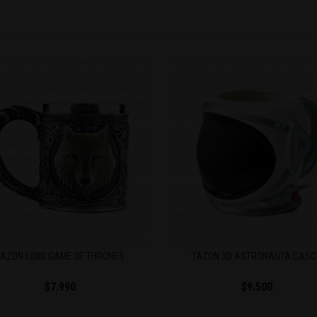
TAZÓN LOBO GAME OF THRONES
TAZON 3D ASTRONAUTA CASC
$7.990
$9.500