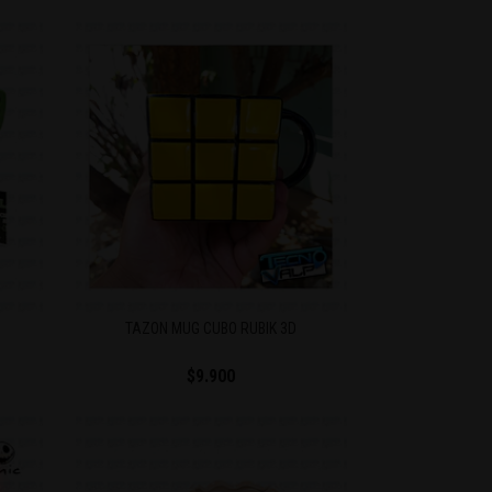
TAZON MUG CUBO RUBIK 3D
$9.900