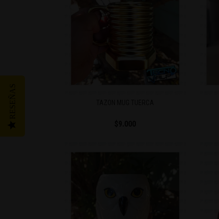
RESEÑAS
TAZON MUG TUERCA
$9.000