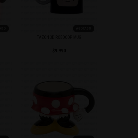
ADO
AGOTADO
TAZON 3D ROBOCOP MUG
$9.990