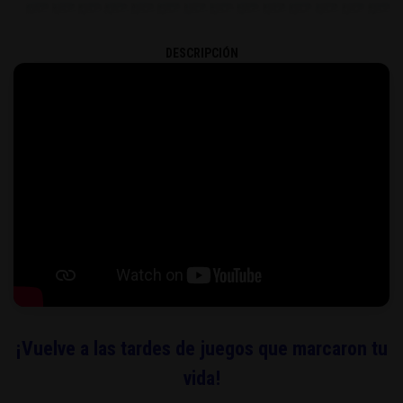
DESCRIPCIÓN
¡Vuelve a las tardes de juegos que marcaron tu
vida!