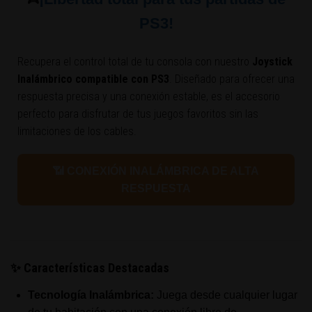
🎮
PS3!
Recupera el control total de tu consola con nuestro
Joystick
Inalámbrico compatible con PS3
. Diseñado para ofrecer una
respuesta precisa y una conexión estable, es el accesorio
perfecto para disfrutar de tus juegos favoritos sin las
limitaciones de los cables.
📶 CONEXIÓN INALÁMBRICA DE ALTA
RESPUESTA
✨ Características Destacadas
Tecnología Inalámbrica:
Juega desde cualquier lugar