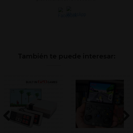
También te puede interesar:
Previous
Next