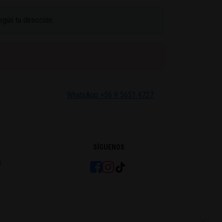
egún tu dirección.
WhatsApp +56 9 5651 4727
SÍGUENOS
l