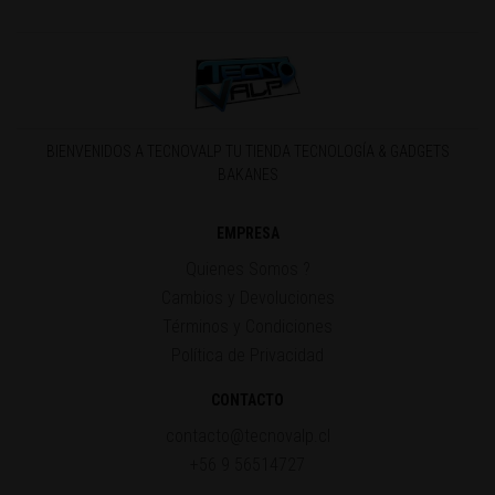
BIENVENIDOS A TECNOVALP TU TIENDA TECNOLOGÍA & GADGETS
BAKANES
EMPRESA
Quienes Somos ?
Cambios y Devoluciones
Términos y Condiciones
Política de Privacidad
CONTACTO
contacto@tecnovalp.cl
+56 9 56514727