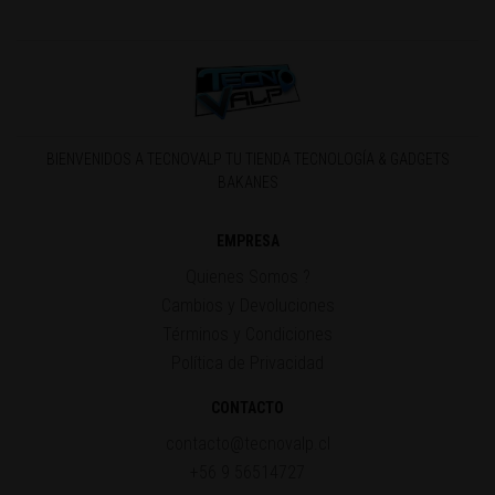
BIENVENIDOS A TECNOVALP TU TIENDA TECNOLOGÍA & GADGETS
BAKANES
EMPRESA
Quienes Somos ?
Cambios y Devoluciones
Términos y Condiciones
Política de Privacidad
CONTACTO
contacto@tecnovalp.cl
+56 9 56514727