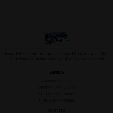
Tecnovalp® — Consolas retro, gadgets y luces LED con envío a todo Chile.
+5.000 clientes satisfechos. Garantía 90 días. Precios únicos en web.
EMPRESA
¿Quiénes Somos?
Cambios y Devoluciones
Términos y Condiciones
Política de Privacidad
CONTACTO