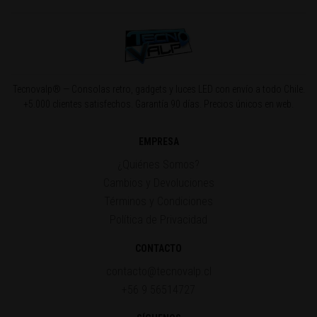
Tecnovalp® — Consolas retro, gadgets y luces LED con envío a todo Chile.
+5.000 clientes satisfechos. Garantía 90 días. Precios únicos en web.
EMPRESA
¿Quiénes Somos?
Cambios y Devoluciones
Términos y Condiciones
Política de Privacidad
CONTACTO
contacto@tecnovalp.cl
+56 9 56514727