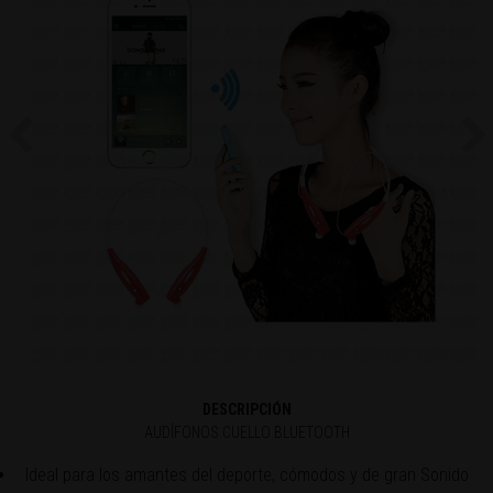
Previous
Ne
DESCRIPCIÓN
AUDÍFONOS CUELLO BLUETOOTH
Ideal para los amantes del deporte, cómodos y de gran Sonido