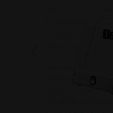
Previous