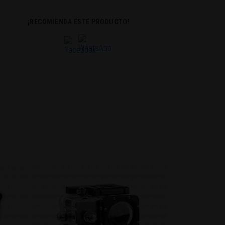
¡RECOMIENDA ESTE PRODUCTO!