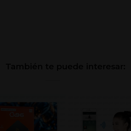
También te puede interesar: