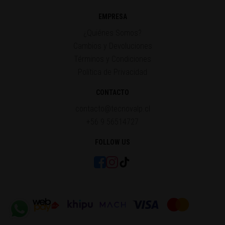
EMPRESA
¿Quiénes Somos?
Cambios y Devoluciones
Términos y Condiciones
Política de Privacidad
CONTACTO
contacto@tecnovalp.cl
+56 9 56514727
FOLLOW US