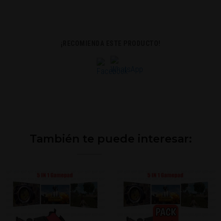
¡RECOMIENDA ESTE PRODUCTO!
También te puede interesar: