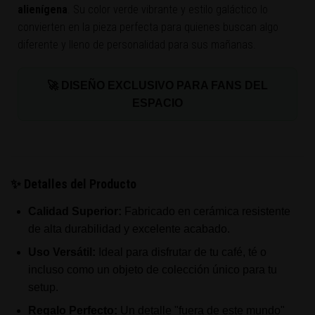
alienígena
. Su color verde vibrante y estilo galáctico lo
convierten en la pieza perfecta para quienes buscan algo
diferente y lleno de personalidad para sus mañanas.
🚀 DISEÑO EXCLUSIVO PARA FANS DEL
ESPACIO
✨ Detalles del Producto
Calidad Superior:
Fabricado en cerámica resistente
de alta durabilidad y excelente acabado.
Uso Versátil:
Ideal para disfrutar de tu café, té o
incluso como un objeto de colección único para tu
setup.
Regalo Perfecto:
Un detalle "fuera de este mundo"