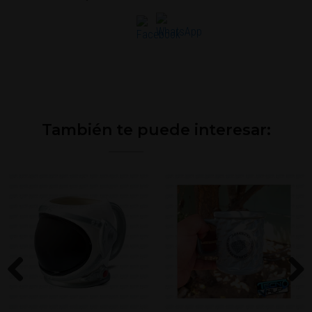
También te puede interesar:
Previous
Next