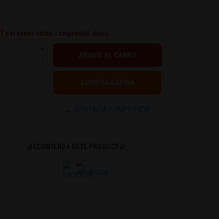
7
personas están comprando ahora
+
-
← CONTINÚA COMPRANDO
¡RECOMIENDA ESTE PRODUCTO!