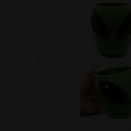
Previous