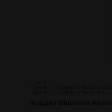
Previous
Next
Receptor Bluetooth Música