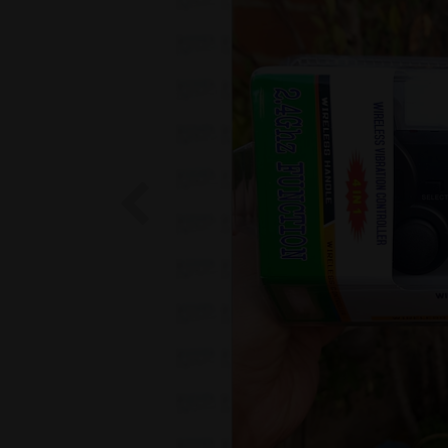
Previous