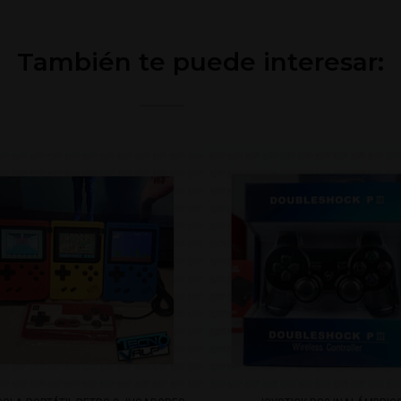
También te puede interesar: