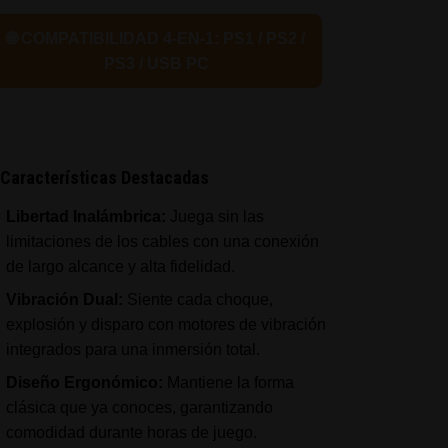
🌐 COMPATIBILIDAD 4-EN-1: PS1 / PS2 /
PS3 / USB PC
Características Destacadas
Libertad Inalámbrica:
Juega sin las
limitaciones de los cables con una conexión
de largo alcance y alta fidelidad.
Vibración Dual:
Siente cada choque,
explosión y disparo con motores de vibración
integrados para una inmersión total.
Diseño Ergonómico:
Mantiene la forma
clásica que ya conoces, garantizando
comodidad durante horas de juego.