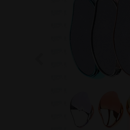
Previous