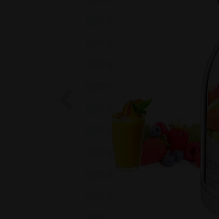
Previous