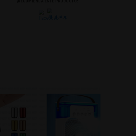
¡RECOMIENDA ESTE PRODUCTO!