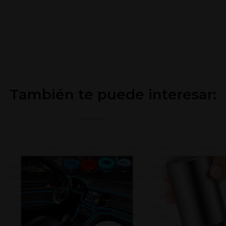
También te puede interesar: