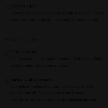
Agrega al carrito
2
Selecciona el producto y haz clic en "Añadir al carro". Puedes
seguir navegando y agregar más productos antes de pagar.
FINALIZA TU COMPRA
Revisa tu carrito
3
Verifica productos, cantidades y precios. Si tienes un código
de descuento, ingrésalo en este paso.
Ingresa tus datos de envío
4
Completa tu nombre, dirección y teléfono con la mayor
precisión posible. Si prefieres envío por Starken o
Chilexpress, indícalo en el campo
Información adicional
.