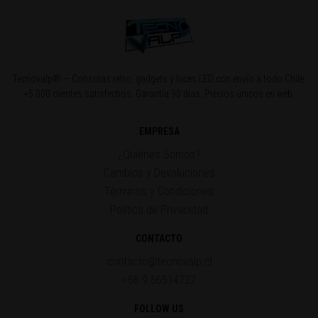
Tecnovalp® — Consolas retro, gadgets y luces LED con envío a todo Chile.
+5.000 clientes satisfechos. Garantía 90 días. Precios únicos en web.
EMPRESA
¿Quiénes Somos?
Cambios y Devoluciones
Términos y Condiciones
Política de Privacidad
CONTACTO
contacto@tecnovalp.cl
+56 9 56514727
FOLLOW US