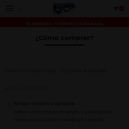
0
🚀 ASEGURA TU ENVÍO DE MAÑANA
¿Cómo comprar?
Compra fácil, compra segura — te guiamos en cada paso.
AGREGA PRODUCTOS
Navega y encuentra lo que buscas
1
Explora nuestro catálogo de gadgets y tecnología retro.
Puedes usar el buscador o navegar por categorías.