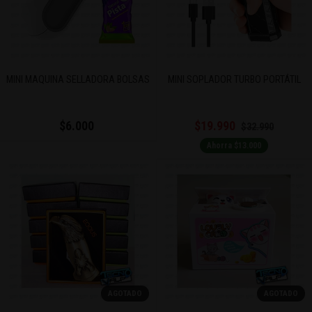
MINI MAQUINA SELLADORA BOLSAS
MINI SOPLADOR TURBO PORTÁTIL
$6.000
$19.990
$32.990
Ahorra $13.000
AGOTADO
AGOTADO