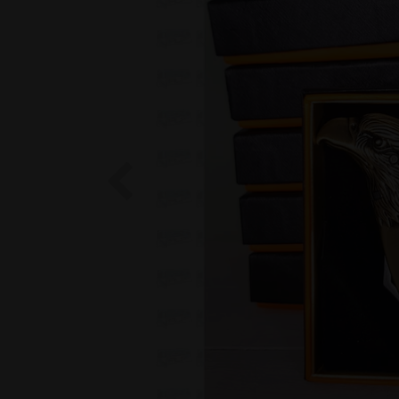
Previous