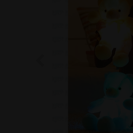
Previous