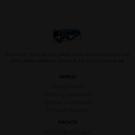
Tecnovalp® — Consolas retro, gadgets y luces LED con envío a todo Chile.
+5.000 clientes satisfechos. Garantía 90 días. Precios únicos en web.
EMPRESA
¿Quiénes Somos?
Cambios y Devoluciones
Términos y Condiciones
Política de Privacidad
CONTACTO
contacto@tecnovalp.cl