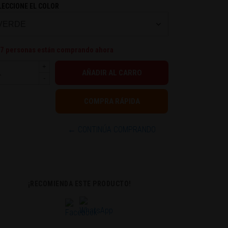
LECCIONE EL COLOR
7
personas están comprando ahora
+
-
← CONTINÚA COMPRANDO
¡RECOMIENDA ESTE PRODUCTO!