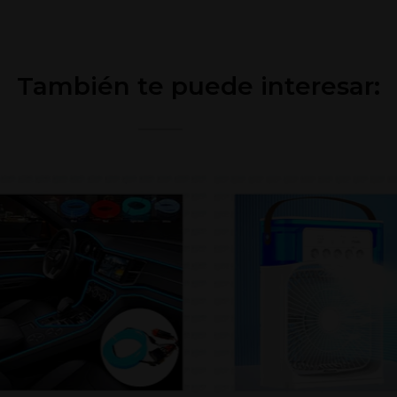
También te puede interesar: