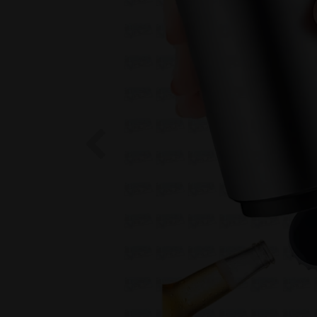
Previous