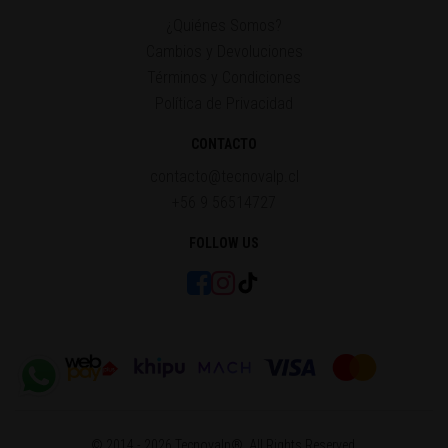
¿Quiénes Somos?
Cambios y Devoluciones
Términos y Condiciones
Política de Privacidad
CONTACTO
contacto@tecnovalp.cl
+56 9 56514727
FOLLOW US
© 2014 - 2026 Tecnovalp®. All Rights Reserved.