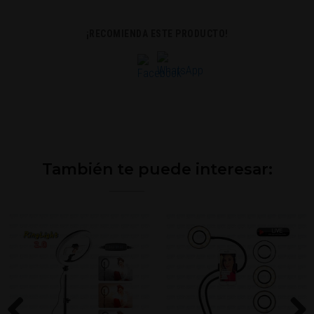
¡RECOMIENDA ESTE PRODUCTO!
También te puede interesar: