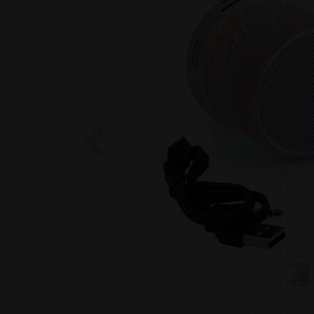
Previous