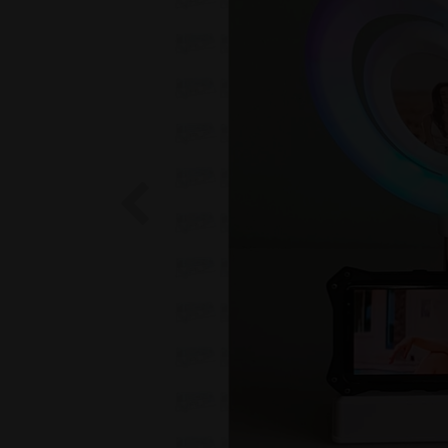
Previous