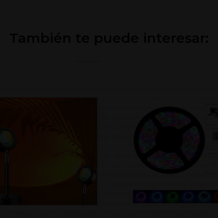
También te puede interesar: