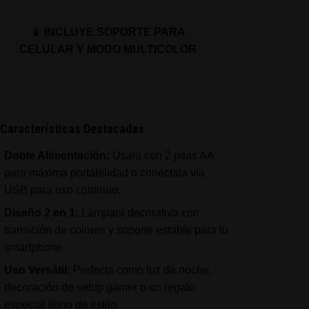
📱 INCLUYE SOPORTE PARA
CELULAR Y MODO MULTICOLOR
Características Destacadas
Doble Alimentación:
Úsala con 2 pilas AA
para máxima portabilidad o conéctala vía
USB para uso continuo.
Diseño 2 en 1:
Lámpara decorativa con
transición de colores y soporte estable para tu
smartphone.
Uso Versátil:
Perfecta como luz de noche,
decoración de setup gamer o un regalo
especial lleno de estilo.