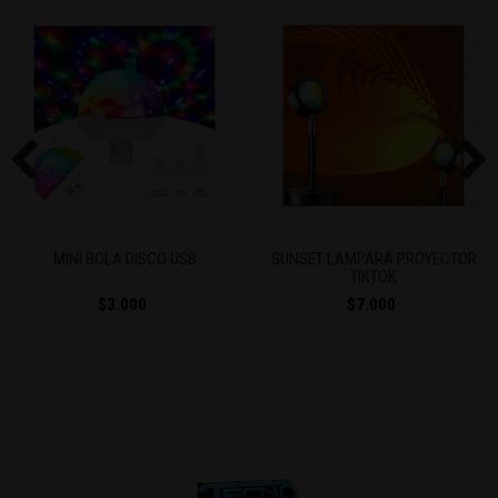
Previous
Next
MINI BOLA DISCO USB
SUNSET LAMPARA PROYECTOR
TIKTOK
$3.000
$7.000