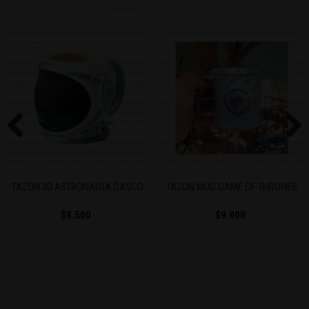
Previous
Next
TAZON 3D ASTRONAUTA CASCO
TAZON MUG GAME OF THRONES
$9.500
$9.900