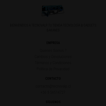
BIENVENIDOS A TECNOVALP TU TIENDA TECNOLOGÍA & GADGETS
BAKANES
EMPRESA
Quienes Somos ?
Cambios y Devoluciones
Términos y Condiciones
Política de Privacidad
CONTACTO
contacto@tecnovalp.cl
+56 9 56514727
SÍGUENOS