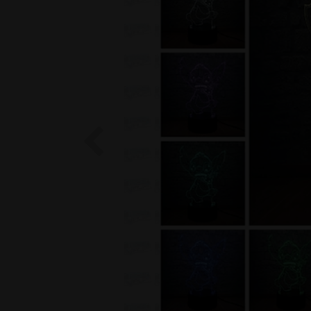
Previous