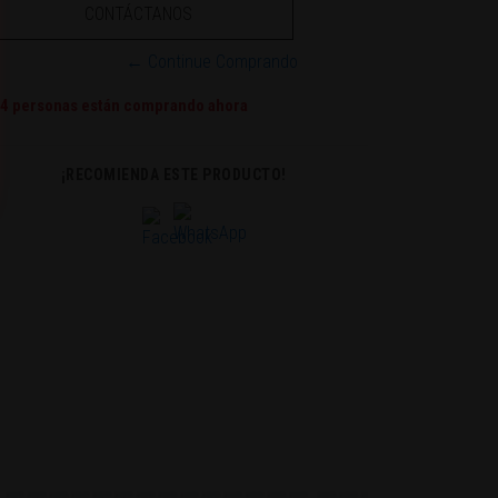
CONTÁCTANOS
← Continue Comprando
4
personas están comprando ahora
¡RECOMIENDA ESTE PRODUCTO!