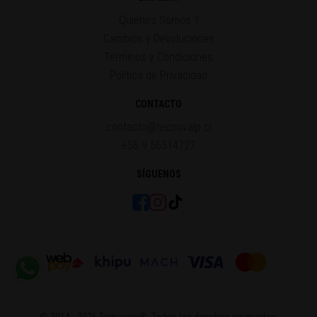
Quienes Somos ?
Cambios y Devoluciones
Términos y Condiciones
Política de Privacidad
CONTACTO
contacto@tecnovalp.cl
+56 9 56514727
SÍGUENOS
© 2014 - 2026 Tecnovalp®. Todos los derechos reservados.