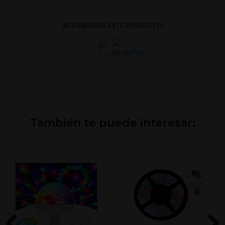
¡RECOMIENDA ESTE PRODUCTO!
También te puede interesar: