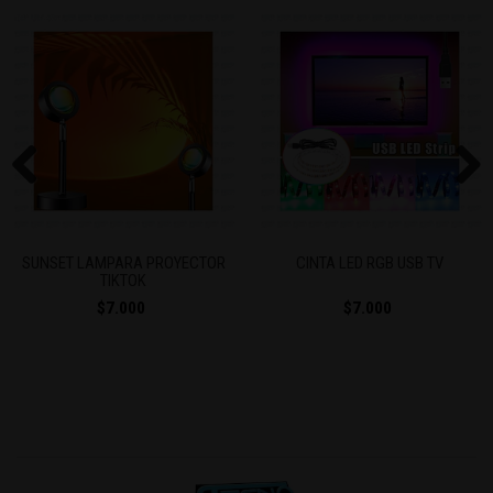
Previous
Next
SUNSET LAMPARA PROYECTOR
CINTA LED RGB USB TV
TIKTOK
$7.000
$7.000