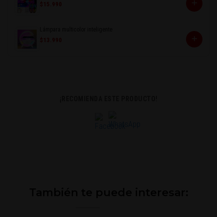
+
$15.990
Lámpara multicolor inteligente
+
$13.990
¡RECOMIENDA ESTE PRODUCTO!
También te puede interesar: