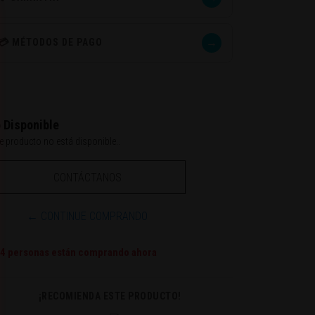
→
💳 MÉTODOS DE PAGO
 Disponible
e producto no está disponible..
CONTÁCTANOS
← CONTINUE COMPRANDO
4
personas están comprando ahora
¡RECOMIENDA ESTE PRODUCTO!