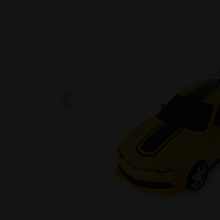
Previous