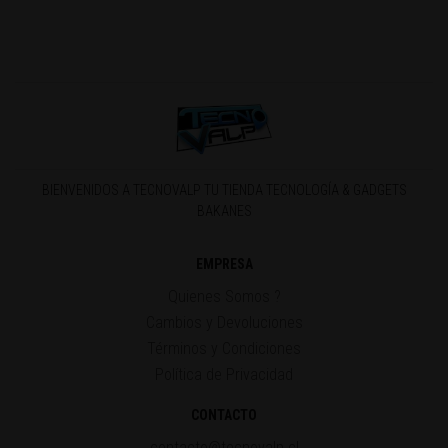
BIENVENIDOS A TECNOVALP TU TIENDA TECNOLOGÍA & GADGETS
BAKANES
EMPRESA
Quienes Somos ?
Cambios y Devoluciones
Términos y Condiciones
Política de Privacidad
CONTACTO
contacto@tecnovalp.cl