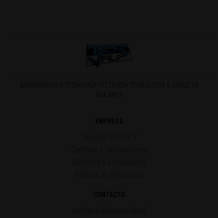
BIENVENIDOS A TECNOVALP TU TIENDA TECNOLOGÍA & GADGETS
BAKANES
EMPRESA
Quienes Somos ?
Cambios y Devoluciones
Términos y Condiciones
Política de Privacidad
CONTACTO
contacto@tecnovalp.cl