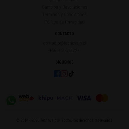
Cambios y Devoluciones
Términos y Condiciones
Política de Privacidad
CONTACTO
contacto@tecnovalp.cl
+56 9 56514727
SÍGUENOS
© 2014 - 2026 Tecnovalp®. Todos los derechos reservados.