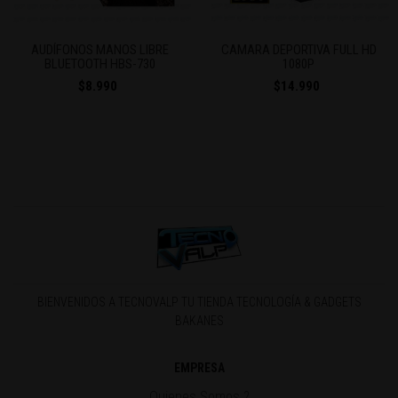
Previous
Next
AUDÍFONOS MANOS LIBRE
CAMARA DEPORTIVA FULL HD
BLUETOOTH HBS-730
1080P
$8.990
$14.990
BIENVENIDOS A TECNOVALP TU TIENDA TECNOLOGÍA & GADGETS
BAKANES
EMPRESA
Quienes Somos ?