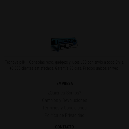
Tecnovalp® — Consolas retro, gadgets y luces LED con envío a todo Chile.
+5.000 clientes satisfechos. Garantía 90 días. Precios únicos en web.
EMPRESA
¿Quiénes Somos?
Cambios y Devoluciones
Términos y Condiciones
Política de Privacidad
CONTACTO