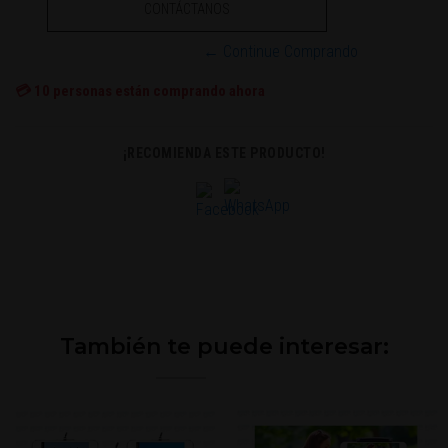
CONTÁCTANOS
← Continue Comprando
💳
10
personas están comprando ahora
¡RECOMIENDA ESTE PRODUCTO!
También te puede interesar: