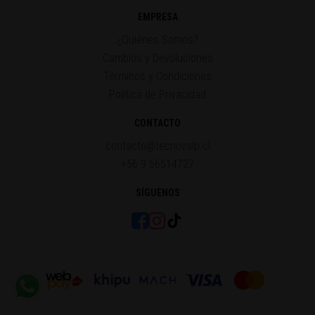
EMPRESA
¿Quiénes Somos?
Cambios y Devoluciones
Términos y Condiciones
Política de Privacidad
CONTACTO
contacto@tecnovalp.cl
+56 9 56514727
SÍGUENOS