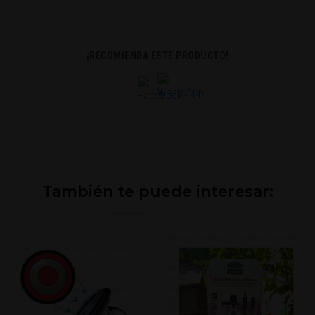
¡RECOMIENDA ESTE PRODUCTO!
También te puede interesar: