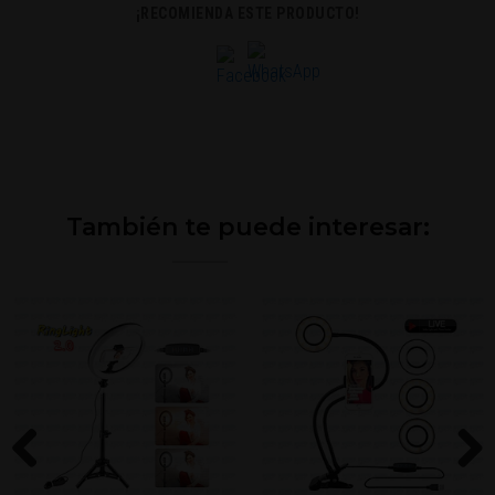
¡RECOMIENDA ESTE PRODUCTO!
También te puede interesar: