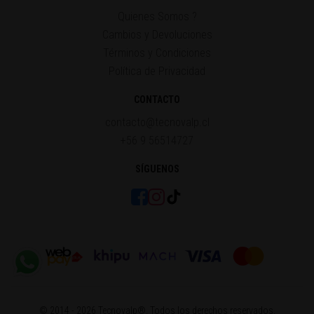
Quienes Somos ?
Cambios y Devoluciones
Términos y Condiciones
Política de Privacidad
CONTACTO
contacto@tecnovalp.cl
+56 9 56514727
SÍGUENOS
© 2014 - 2026 Tecnovalp®. Todos los derechos reservados.