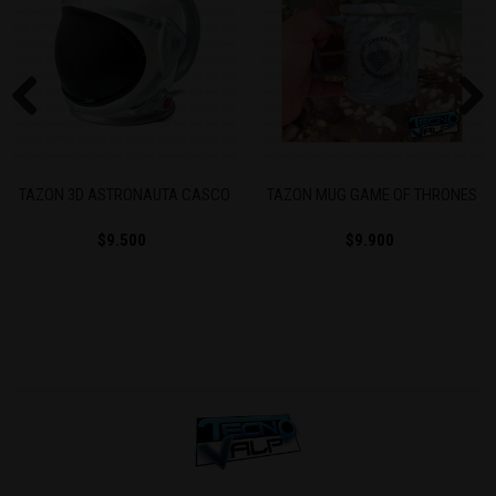
Previous
Next
TAZON 3D ASTRONAUTA CASCO
TAZON MUG GAME OF THRONES
$9.500
$9.900