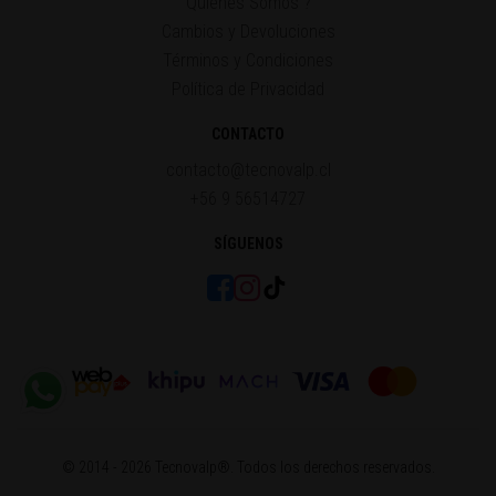
Quienes Somos ?
Cambios y Devoluciones
Términos y Condiciones
Política de Privacidad
CONTACTO
contacto@tecnovalp.cl
+56 9 56514727
SÍGUENOS
© 2014 - 2026 Tecnovalp®. Todos los derechos reservados.