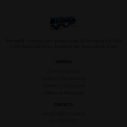
Tecnovalp® — Consolas retro, gadgets y luces LED con envío a todo Chile.
+5.000 clientes satisfechos. Garantía 90 días. Precios únicos en web.
EMPRESA
¿Quiénes Somos?
Cambios y Devoluciones
Términos y Condiciones
Política de Privacidad
CONTACTO
contacto@tecnovalp.cl
+56 9 56514727